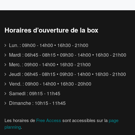
Horaires d’ouverture de la box
Lun. : 09h00 - 14h00 • 16h30 - 21h00
Mardi : 06h45 - 08h15 • 09h30 - 14h00 • 16h30 - 21h00
Merc. : 09h00 - 14h00 • 16h30 - 21h00
Jeudi : 06h45 - 08h15 • 09h30 - 14h00 • 16h30 - 21h00
Vend. : 09h00 - 14h00 • 16h30 - 20h00
Samedi : 09h15 - 11h45
Dimanche : 10h15 - 11h45
Les horaires de
Free Access
sont accessibles sur la
page
planning
.