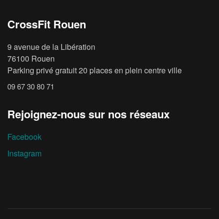
CrossFit Rouen
9 avenue de la Libération
76100 Rouen
Parking privé gratuit 20 places en plein centre ville
09 67 30 80 71
Rejoignez-nous sur nos réseaux
Facebook
Instagram