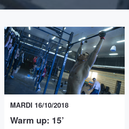
MARDI 16/10/2018
Warm up: 15’