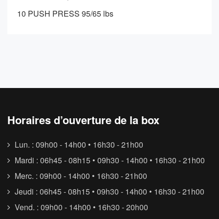
10 PUSH PRESS 95/65 lbs
Horaires d’ouverture de la box
Lun. : 09h00 - 14h00 • 16h30 - 21h00
Mardi : 06h45 - 08h15 • 09h30 - 14h00 • 16h30 - 21h00
Merc. : 09h00 - 14h00 • 16h30 - 21h00
Jeudi : 06h45 - 08h15 • 09h30 - 14h00 • 16h30 - 21h00
Vend. : 09h00 - 14h00 • 16h30 - 20h00