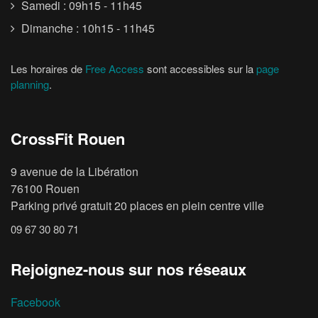
Samedi : 09h15 - 11h45
Dimanche : 10h15 - 11h45
Les horaires de
Free Access
sont accessibles sur la
page
planning
.
CrossFit Rouen
9 avenue de la Libération
76100 Rouen
Parking privé gratuit 20 places en plein centre ville
09 67 30 80 71
Rejoignez-nous sur nos réseaux
Facebook