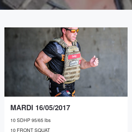
MARDI 16/05/2017
10 SDHP 95/65 lbs
10 FRONT SQUAT