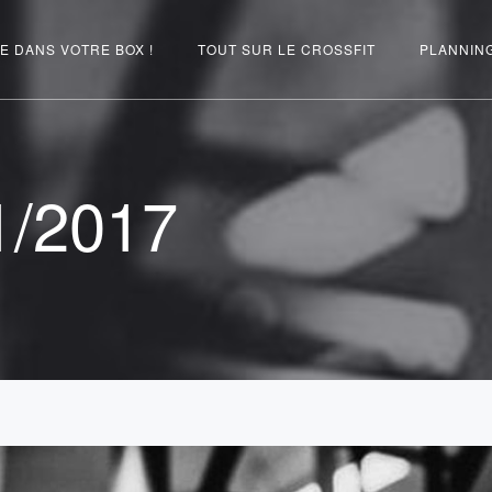
E DANS VOTRE BOX !
TOUT SUR LE CROSSFIT
PLANNIN
1/2017