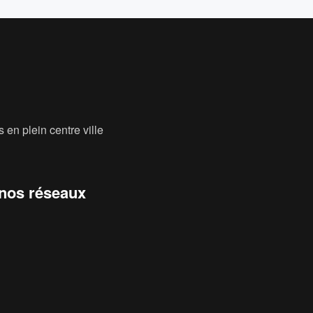
 en plein centre ville
 nos réseaux