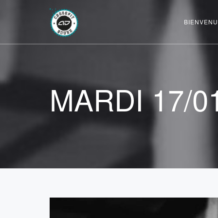
BIENVENU
MARDI 17/0