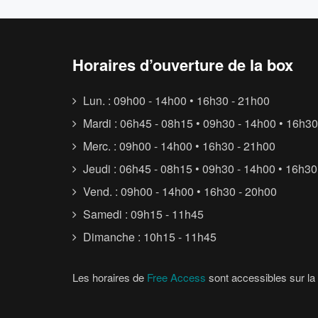
Horaires d’ouverture de la box
Lun. : 09h00 - 14h00 • 16h30 - 21h00
Mardi : 06h45 - 08h15 • 09h30 - 14h00 • 16h30
Merc. : 09h00 - 14h00 • 16h30 - 21h00
Jeudi : 06h45 - 08h15 • 09h30 - 14h00 • 16h30
Vend. : 09h00 - 14h00 • 16h30 - 20h00
Samedi : 09h15 - 11h45
Dimanche : 10h15 - 11h45
Les horaires de
Free Access
sont accessibles sur la