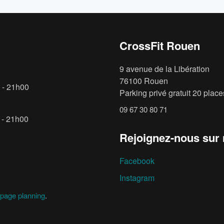
CrossFit Rouen
9 avenue de la Libération
76100 Rouen
 - 21h00
Parking privé gratuit 20 places
09 67 30 80 71
 - 21h00
Rejoignez-nous sur
Facebook
Instagram
page planning
.