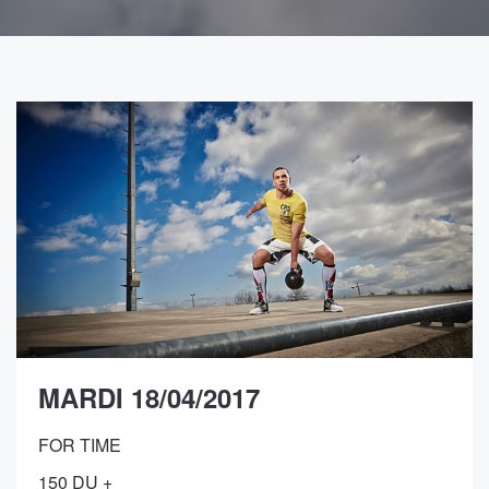
MARDI 18/04/2017
FOR TIME
150 DU +