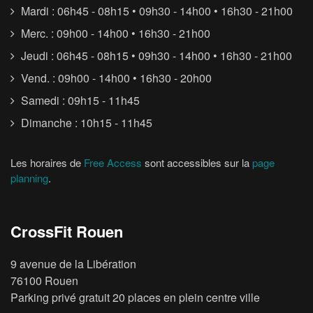
Mardi : 06h45 - 08h15 • 09h30 - 14h00 • 16h30 - 21h00
Merc. : 09h00 - 14h00 • 16h30 - 21h00
Jeudi : 06h45 - 08h15 • 09h30 - 14h00 • 16h30 - 21h00
Vend. : 09h00 - 14h00 • 16h30 - 20h00
Samedi : 09h15 - 11h45
Dimanche : 10h15 - 11h45
Les horaires de
Free Access
sont accessibles sur la
page
planning
.
CrossFit Rouen
9 avenue de la Libération
76100 Rouen
Parking privé gratuit 20 places en plein centre ville