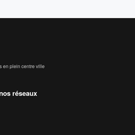
 en plein centre ville
 nos réseaux