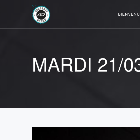
BIENVENU
MARDI 21/0