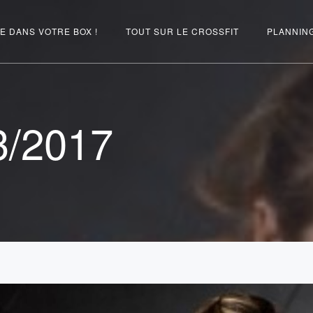
E DANS VOTRE BOX !
TOUT SUR LE CROSSFIT
PLANNIN
3/2017