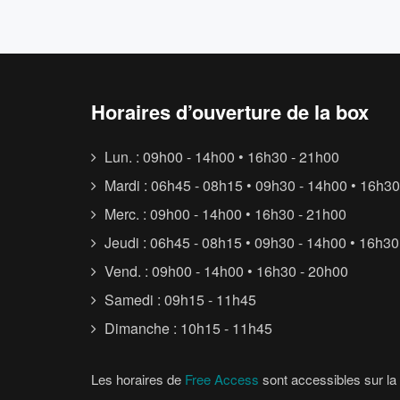
Horaires d’ouverture de la box
Lun. : 09h00 - 14h00 • 16h30 - 21h00
Mardi : 06h45 - 08h15 • 09h30 - 14h00 • 16h30
Merc. : 09h00 - 14h00 • 16h30 - 21h00
Jeudi : 06h45 - 08h15 • 09h30 - 14h00 • 16h30
Vend. : 09h00 - 14h00 • 16h30 - 20h00
Samedi : 09h15 - 11h45
Dimanche : 10h15 - 11h45
Les horaires de
Free Access
sont accessibles sur la