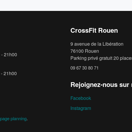
CrossFit Rouen
9 avenue de la Libération
76100 Rouen
 - 21h00
Parking privé gratuit 20 places
09 67 30 80 71
 - 21h00
Rejoignez-nous sur
Facebook
Instagram
page planning
.