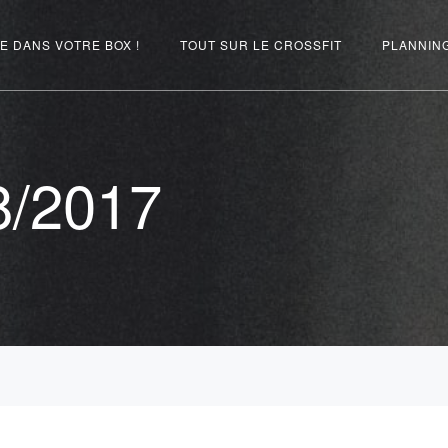
E DANS VOTRE BOX !
TOUT SUR LE CROSSFIT
PLANNIN
8/2017