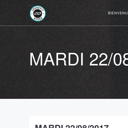
BIENVENU
MARDI 22/0
MARDI 22/08/2017