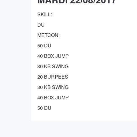
SKILL:
DU
METCON:
50 DU
40 BOX JUMP
30 KB SWING
20 BURPEES
30 KB SWING
40 BOX JUMP
50 DU