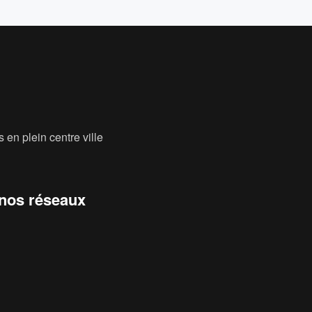
 en plein centre ville
 nos réseaux