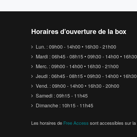
Horaires d’ouverture de la box
Lun. : 09h00 - 14h00 • 16h30 - 21h00
Mardi : 06h45 - 08h15 • 09h30 - 14h00 • 16h30
Merc. : 09h00 - 14h00 • 16h30 - 21h00
Jeudi : 06h45 - 08h15 • 09h30 - 14h00 • 16h30
Vend. : 09h00 - 14h00 • 16h30 - 20h00
Samedi : 09h15 - 11h45
Dimanche : 10h15 - 11h45
Les horaires de
Free Access
sont accessibles sur la