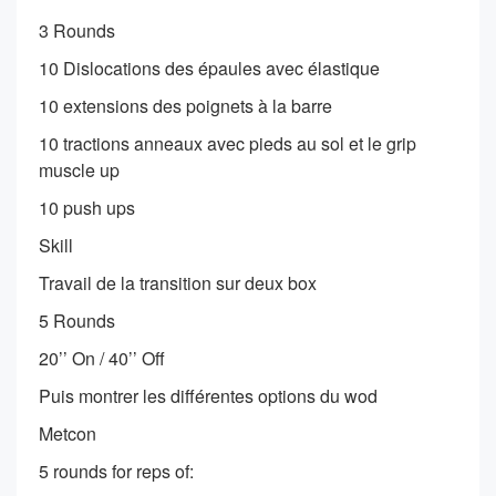
3 Rounds
10 Dislocations des épaules avec élastique
10 extensions des poignets à la barre
10 tractions anneaux avec pieds au sol et le grip
muscle up
10 push ups
Skill
Travail de la transition sur deux box
5 Rounds
20’’ On / 40’’ Off
Puis montrer les différentes options du wod
Metcon
5 rounds for reps of: