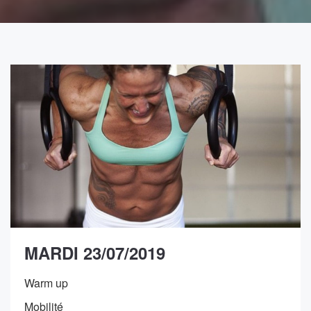
MARDI 23/07/2019
Warm up
Mobilité