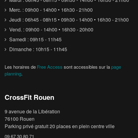
Merc. : 09h00 - 14h00 • 16h30 - 21h00
Jeudi : 06h45 - 08h15 • 09h30 - 14h00 • 16h30 - 21h00
Vend. : 09h00 - 14h00 • 16h30 - 20h00
Samedi : 09h15 - 11h45
Dimanche : 10h15 - 11h45
Les horaires de
Free Access
sont accessibles sur la
page
planning
.
CrossFit Rouen
9 avenue de la Libération
76100 Rouen
Parking privé gratuit 20 places en plein centre ville
09 67 30 80 71