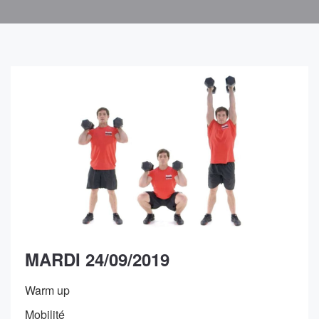
MARDI 24/09/2019
Warm up
Mobilité