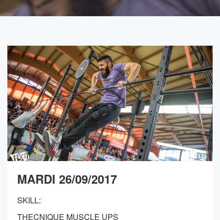
MARDI 26/09/2017
SKILL:
THECNIQUE MUSCLE UPS