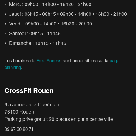
Merc. : 09h00 - 14h00 • 16h30 - 21h00
Jeudi : 06h45 - 08h15 • 09h30 - 14h00 • 16h30 - 21h00
Vend. : 09h00 - 14h00 • 16h30 - 20h00
Samedi : 09h15 - 11h45
Dimanche : 10h15 - 11h45
Les horaires de
Free Access
sont accessibles sur la
page
planning
.
CrossFit Rouen
9 avenue de la Libération
76100 Rouen
Parking privé gratuit 20 places en plein centre ville
09 67 30 80 71