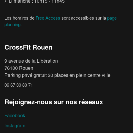
Dimanche : 10h15 - 11h45
Les horaires de
Free Access
sont accessibles sur la
page
planning
.
CrossFit Rouen
9 avenue de la Libération
76100 Rouen
Parking privé gratuit 20 places en plein centre ville
09 67 30 80 71
Rejoignez-nous sur nos réseaux
Facebook
Instagram