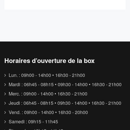
Horaires d’ouverture de la box
Lun. : 09h00 - 14h00 • 16h30 - 21h00
Mardi : 06h45 - 08h15 • 09h30 - 14h00 • 16h30 - 21h00
Merc. : 09h00 - 14h00 • 16h30 - 21h00
Jeudi : 06h45 - 08h15 • 09h30 - 14h00 • 16h30 - 21h00
Vend. : 09h00 - 14h00 • 16h30 - 20h00
Samedi : 09h15 - 11h45