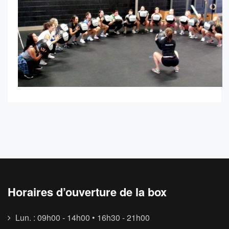
Horaires d’ouverture de la box
Lun. : 09h00 - 14h00 • 16h30 - 21h00