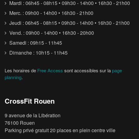
Mardi : 06h45 - 08h15 • 09h30 - 14h00 • 16h30 - 21h00
Merc. : 09h00 - 14h00 • 16h30 - 21h00
Jeudi : 06h45 - 08h15 • 09h30 - 14h00 • 16h30 - 21h00
Vend. : 09h00 - 14h00 • 16h30 - 20h00
Samedi : 09h15 - 11h45
Dimanche : 10h15 - 11h45
Les horaires de
Free Access
sont accessibles sur la
page
planning
.
CrossFit Rouen
9 avenue de la Libération
76100 Rouen
Parking privé gratuit 20 places en plein centre ville