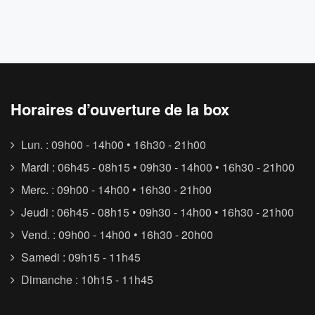
Horaires d’ouverture de la box
Lun. : 09h00 - 14h00 • 16h30 - 21h00
Mardi : 06h45 - 08h15 • 09h30 - 14h00 • 16h30 - 21h00
Merc. : 09h00 - 14h00 • 16h30 - 21h00
Jeudi : 06h45 - 08h15 • 09h30 - 14h00 • 16h30 - 21h00
Vend. : 09h00 - 14h00 • 16h30 - 20h00
Samedi : 09h15 - 11h45
Dimanche : 10h15 - 11h45