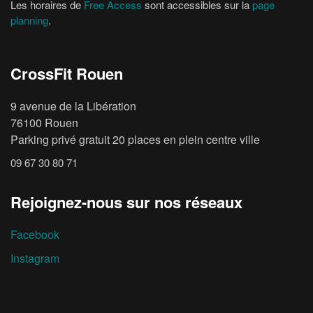
Les horaires de
Free Access
sont accessibles sur la
page
planning
.
CrossFit Rouen
9 avenue de la Libération
76100 Rouen
Parking privé gratuit 20 places en plein centre ville
09 67 30 80 71
Rejoignez-nous sur nos réseaux
Facebook
Instagram