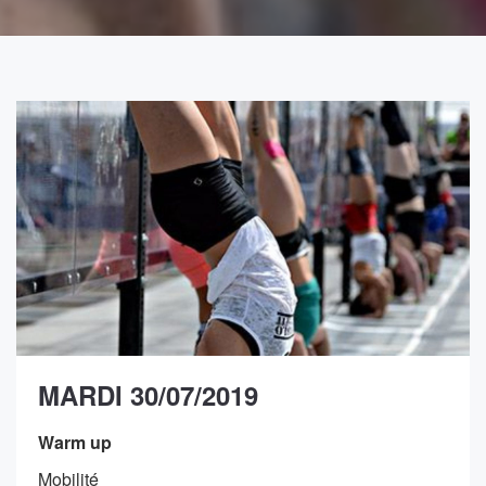
MARDI 30/07/2019
Warm up
Mobilité