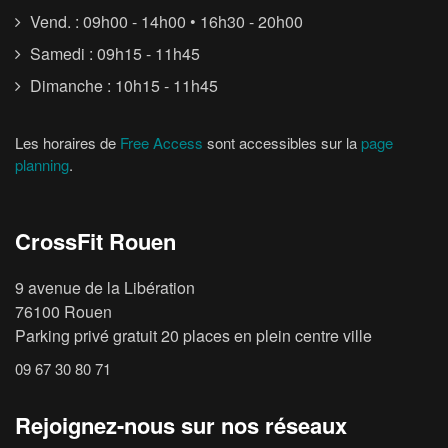
Vend. : 09h00 - 14h00 • 16h30 - 20h00
Samedi : 09h15 - 11h45
Dimanche : 10h15 - 11h45
Les horaires de
Free Access
sont accessibles sur la
page
planning
.
CrossFit Rouen
9 avenue de la Libération
76100 Rouen
Parking privé gratuit 20 places en plein centre ville
09 67 30 80 71
Rejoignez-nous sur nos réseaux