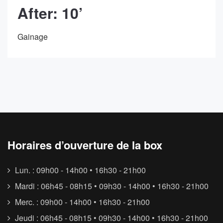
After: 10’
Gainage
Horaires d’ouverture de la box
Lun. : 09h00 - 14h00 • 16h30 - 21h00
Mardi : 06h45 - 08h15 • 09h30 - 14h00 • 16h30 - 21h00
Merc. : 09h00 - 14h00 • 16h30 - 21h00
Jeudi : 06h45 - 08h15 • 09h30 - 14h00 • 16h30 - 21h00