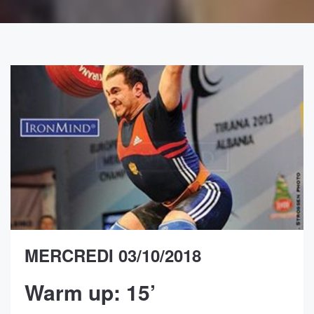
MERCREDI 03/10/2018
Warm up: 15’