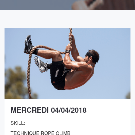
MERCREDI 04/04/2018
SKILL:
TECHNIQUE ROPE CLIMB