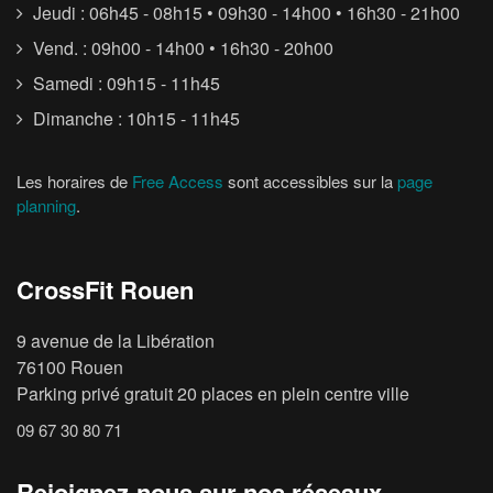
Jeudi : 06h45 - 08h15 • 09h30 - 14h00 • 16h30 - 21h00
Vend. : 09h00 - 14h00 • 16h30 - 20h00
Samedi : 09h15 - 11h45
Dimanche : 10h15 - 11h45
Les horaires de
Free Access
sont accessibles sur la
page
planning
.
CrossFit Rouen
9 avenue de la Libération
76100 Rouen
Parking privé gratuit 20 places en plein centre ville
09 67 30 80 71
Rejoignez-nous sur nos réseaux