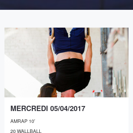
MERCREDI 05/04/2017
AMRAP 10′
20 WALLBALL