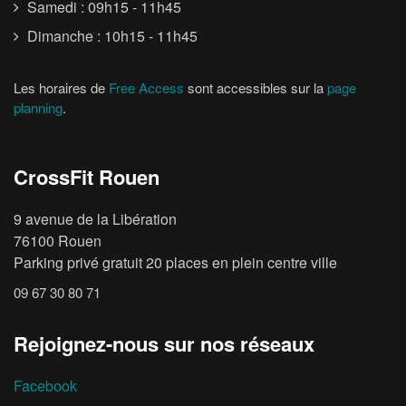
Samedi : 09h15 - 11h45
Dimanche : 10h15 - 11h45
Les horaires de
Free Access
sont accessibles sur la
page
planning
.
CrossFit Rouen
9 avenue de la Libération
76100 Rouen
Parking privé gratuit 20 places en plein centre ville
09 67 30 80 71
Rejoignez-nous sur nos réseaux
Facebook