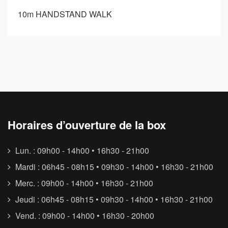
10m HANDSTAND WALK
Horaires d’ouverture de la box
Lun. : 09h00 - 14h00 • 16h30 - 21h00
Mardi : 06h45 - 08h15 • 09h30 - 14h00 • 16h30 - 21h00
Merc. : 09h00 - 14h00 • 16h30 - 21h00
Jeudi : 06h45 - 08h15 • 09h30 - 14h00 • 16h30 - 21h00
Vend. : 09h00 - 14h00 • 16h30 - 20h00