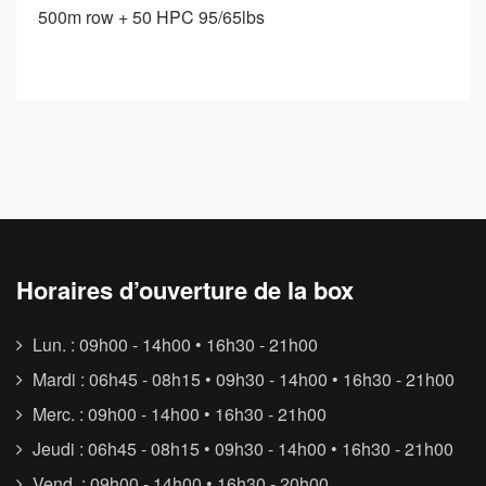
500m row + 50 HPC 95/65lbs
Horaires d’ouverture de la box
Lun. : 09h00 - 14h00 • 16h30 - 21h00
Mardi : 06h45 - 08h15 • 09h30 - 14h00 • 16h30 - 21h00
Merc. : 09h00 - 14h00 • 16h30 - 21h00
Jeudi : 06h45 - 08h15 • 09h30 - 14h00 • 16h30 - 21h00
Vend. : 09h00 - 14h00 • 16h30 - 20h00