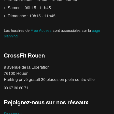
Samedi : 09h15 - 11h45
Dimanche : 10h15 - 11h45
Les horaires de
Free Access
sont accessibles sur la
page
planning
.
CrossFit Rouen
9 avenue de la Libération
76100 Rouen
Parking privé gratuit 20 places en plein centre ville
09 67 30 80 71
Rejoignez-nous sur nos réseaux
Facebook