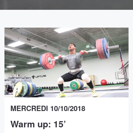
MERCREDI 10/10/2018
Warm up: 15’