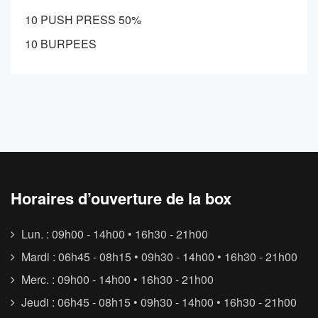
10 PUSH PRESS 50%
10 BURPEES
Horaires d’ouverture de la box
Lun. : 09h00 - 14h00 • 16h30 - 21h00
Mardi : 06h45 - 08h15 • 09h30 - 14h00 • 16h30 - 21h00
Merc. : 09h00 - 14h00 • 16h30 - 21h00
Jeudi : 06h45 - 08h15 • 09h30 - 14h00 • 16h30 - 21h00