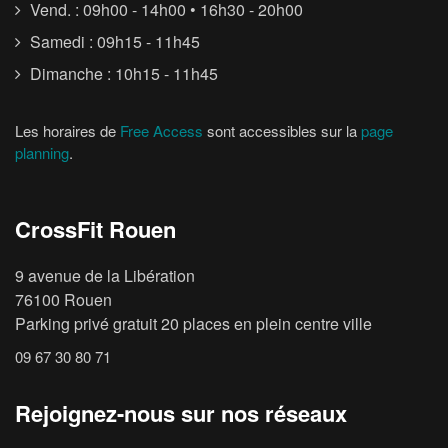
Vend. : 09h00 - 14h00 • 16h30 - 20h00
Samedi : 09h15 - 11h45
Dimanche : 10h15 - 11h45
Les horaires de
Free Access
sont accessibles sur la
page
planning
.
CrossFit Rouen
9 avenue de la Libération
76100 Rouen
Parking privé gratuit 20 places en plein centre ville
09 67 30 80 71
Rejoignez-nous sur nos réseaux