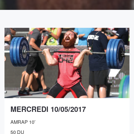
MERCREDI 10/05/2017
AMRAP 10′
50 DU