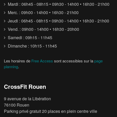
Mardi : 06h45 - 08h15 • 09h30 - 14h00 • 16h30 - 21h00
Merc. : 09h00 - 14h00 • 16h30 - 21h00
Jeudi : 06h45 - 08h15 • 09h30 - 14h00 • 16h30 - 21h00
Vend. : 09h00 - 14h00 • 16h30 - 20h00
Samedi : 09h15 - 11h45
Dimanche : 10h15 - 11h45
Les horaires de
Free Access
sont accessibles sur la
page
planning
.
CrossFit Rouen
9 avenue de la Libération
76100 Rouen
Parking privé gratuit 20 places en plein centre ville