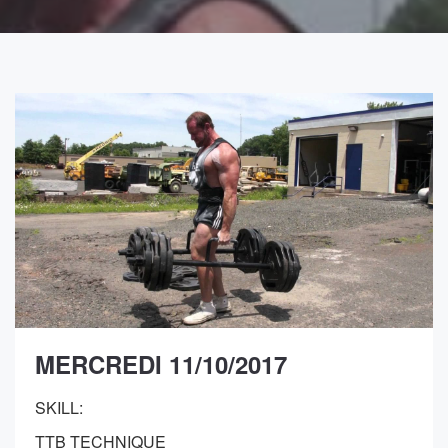
MERCREDI 11/10/2017
SKILL:
TTB TECHNIQUE