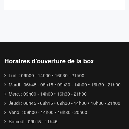
Horaires d’ouverture de la box
Lun. : 09h00 - 14h00 • 16h30 - 21h00
Mardi : 06h45 - 08h15 • 09h30 - 14h00 • 16h30 - 21h00
Merc. : 09h00 - 14h00 • 16h30 - 21h00
Jeudi : 06h45 - 08h15 • 09h30 - 14h00 • 16h30 - 21h00
Vend. : 09h00 - 14h00 • 16h30 - 20h00
Samedi : 09h15 - 11h45