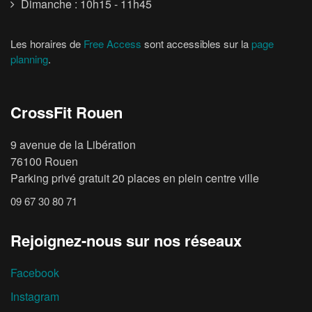
Dimanche : 10h15 - 11h45
Les horaires de
Free Access
sont accessibles sur la
page
planning
.
CrossFit Rouen
9 avenue de la Libération
76100 Rouen
Parking privé gratuit 20 places en plein centre ville
09 67 30 80 71
Rejoignez-nous sur nos réseaux
Facebook
Instagram