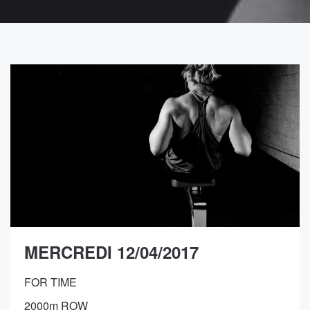
MERCREDI 12/04/2017
FOR TIME
2000m ROW