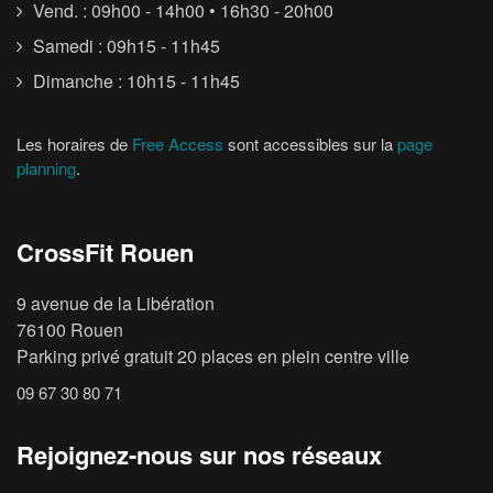
Vend. : 09h00 - 14h00 • 16h30 - 20h00
Samedi : 09h15 - 11h45
Dimanche : 10h15 - 11h45
Les horaires de
Free Access
sont accessibles sur la
page
planning
.
CrossFit Rouen
9 avenue de la Libération
76100 Rouen
Parking privé gratuit 20 places en plein centre ville
09 67 30 80 71
Rejoignez-nous sur nos réseaux