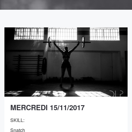
MERCREDI 15/11/2017
SKILL:
Snatch