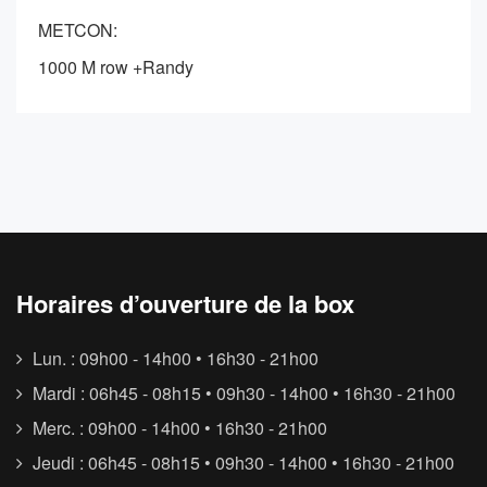
METCON:
1000 M row +Randy
Horaires d’ouverture de la box
Lun. : 09h00 - 14h00 • 16h30 - 21h00
Mardi : 06h45 - 08h15 • 09h30 - 14h00 • 16h30 - 21h00
Merc. : 09h00 - 14h00 • 16h30 - 21h00
Jeudi : 06h45 - 08h15 • 09h30 - 14h00 • 16h30 - 21h00