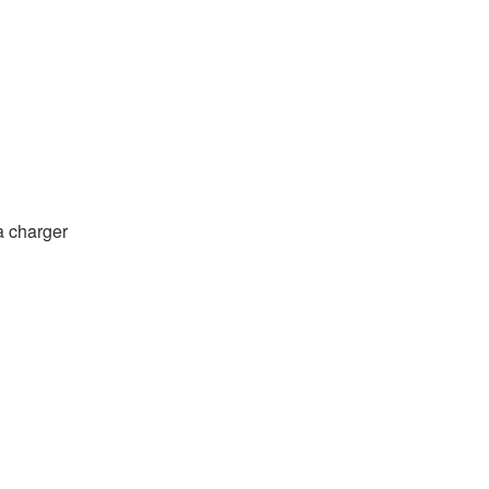
a charger