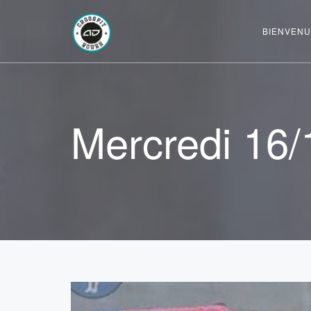
BIENVENU
Mercredi 16/