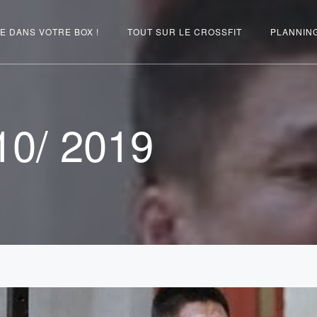
E DANS VOTRE BOX !
TOUT SUR LE CROSSFIT
PLANNIN
10/ 2019