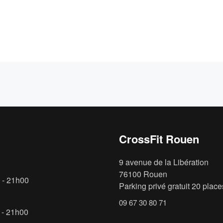
CrossFit Rouen
9 avenue de la Libération
76100 Rouen
 - 21h00
Parking privé gratuit 20 places
09 67 30 80 71
 - 21h00