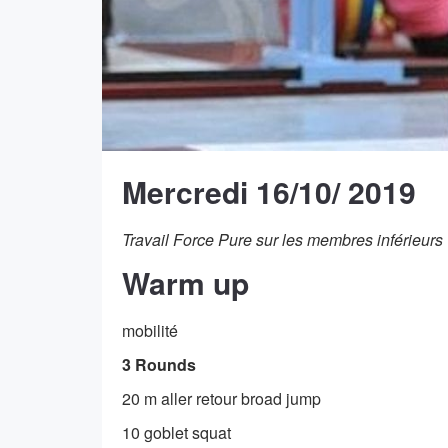
Mercredi 16/10/ 2019
Travail Force Pure sur les membres inférieurs
Warm up
mobilité
3 Rounds
20 m aller retour broad jump
10 goblet squat