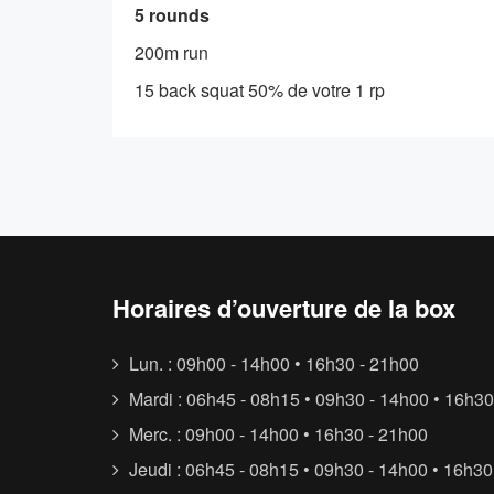
5 rounds
200m run
15 back squat 50% de votre 1 rp
Horaires d’ouverture de la box
Lun. : 09h00 - 14h00 • 16h30 - 21h00
Mardi : 06h45 - 08h15 • 09h30 - 14h00 • 16h30
Merc. : 09h00 - 14h00 • 16h30 - 21h00
Jeudi : 06h45 - 08h15 • 09h30 - 14h00 • 16h30