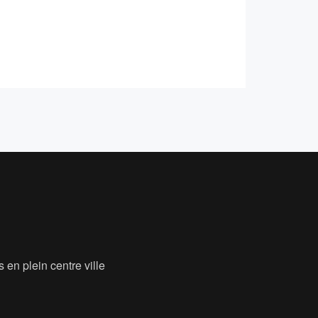
 en plein centre ville