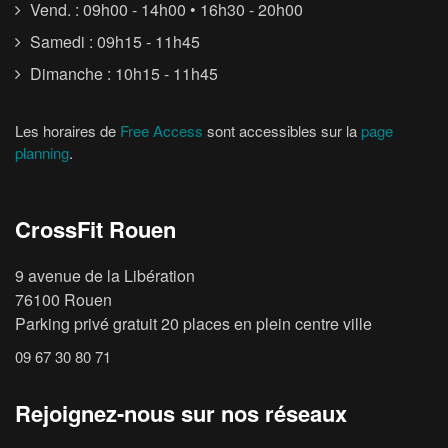
Vend. : 09h00 - 14h00 • 16h30 - 20h00
Samedi : 09h15 - 11h45
Dimanche : 10h15 - 11h45
Les horaires de
Free Access
sont accessibles sur la
page
planning
.
CrossFit Rouen
9 avenue de la Libération
76100 Rouen
Parking privé gratuit 20 places en plein centre ville
09 67 30 80 71
Rejoignez-nous sur nos réseaux