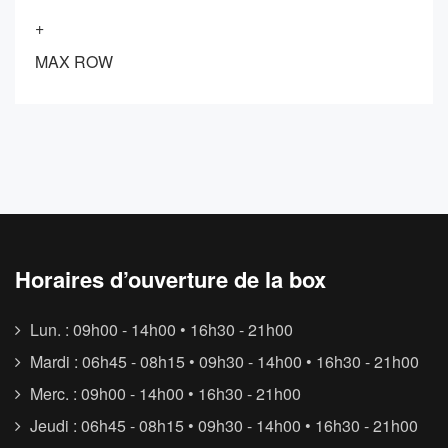
+
MAX ROW
Horaires d’ouverture de la box
Lun. : 09h00 - 14h00 • 16h30 - 21h00
Mardi : 06h45 - 08h15 • 09h30 - 14h00 • 16h30 - 21h00
Merc. : 09h00 - 14h00 • 16h30 - 21h00
Jeudi : 06h45 - 08h15 • 09h30 - 14h00 • 16h30 - 21h00