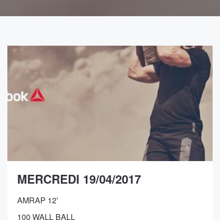
MERCREDI 19/04/2017
AMRAP 12′
100 WALL BALL