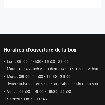
Horaires d’ouverture de la box
Lun. : 09h00 - 14h00 • 16h30 - 21h00
Mardi : 06h45 - 08h15 • 09h30 - 14h00 • 16h30 - 21h00
Merc. : 09h00 - 14h00 • 16h30 - 21h00
Jeudi : 06h45 - 08h15 • 09h30 - 14h00 • 16h30 - 21h00
Vend. : 09h00 - 14h00 • 16h30 - 20h00
Samedi : 09h15 - 11h45