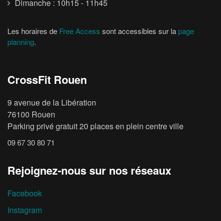
Dimanche : 10h15 - 11h45
Les horaires de
Free Access
sont accessibles sur la
page
planning
.
CrossFit Rouen
9 avenue de la Libération
76100 Rouen
Parking privé gratuit 20 places en plein centre ville
09 67 30 80 71
Rejoignez-nous sur nos réseaux
Facebook
Instagram