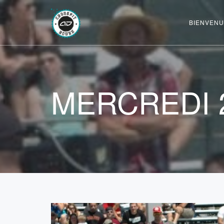
BIENVENU
MERCREDI 2