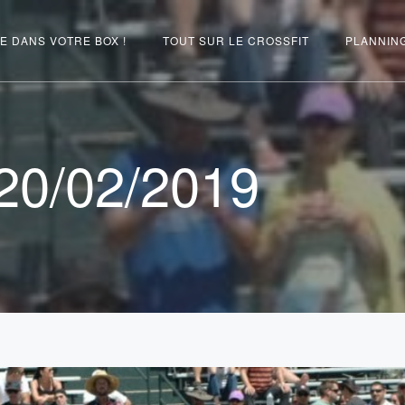
E DANS VOTRE BOX !
TOUT SUR LE CROSSFIT
PLANNIN
0/02/2019