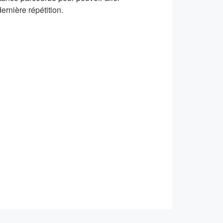
rnière répétition.