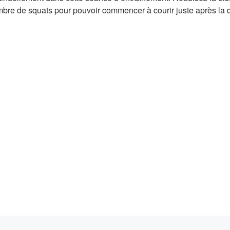
mbre de squats pour pouvoir commencer à courir juste après la de