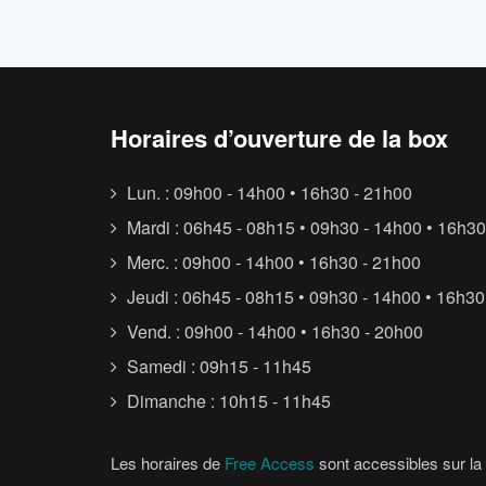
Horaires d’ouverture de la box
Lun. : 09h00 - 14h00 • 16h30 - 21h00
Mardi : 06h45 - 08h15 • 09h30 - 14h00 • 16h30
Merc. : 09h00 - 14h00 • 16h30 - 21h00
Jeudi : 06h45 - 08h15 • 09h30 - 14h00 • 16h30
Vend. : 09h00 - 14h00 • 16h30 - 20h00
Samedi : 09h15 - 11h45
Dimanche : 10h15 - 11h45
Les horaires de
Free Access
sont accessibles sur la