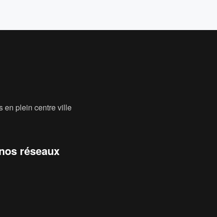
 en plein centre ville
 nos réseaux