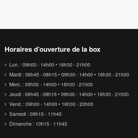
Horaires d’ouverture de la box
Lun. : 09h00 - 14h00 • 16h30 - 21h00
Mardi : 06h45 - 08h15 • 09h30 - 14h00 • 16h30 - 21h00
Merc. : 09h00 - 14h00 • 16h30 - 21h00
Jeudi : 06h45 - 08h15 • 09h30 - 14h00 • 16h30 - 21h00
Vend. : 09h00 - 14h00 • 16h30 - 20h00
Samedi : 09h15 - 11h45
Dimanche : 10h15 - 11h45