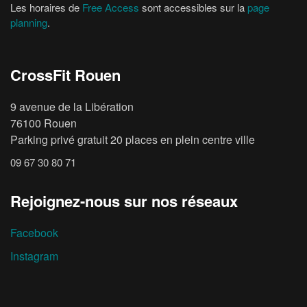
Les horaires de
Free Access
sont accessibles sur la
page
planning
.
CrossFit Rouen
9 avenue de la Libération
76100 Rouen
Parking privé gratuit 20 places en plein centre ville
09 67 30 80 71
Rejoignez-nous sur nos réseaux
Facebook
Instagram