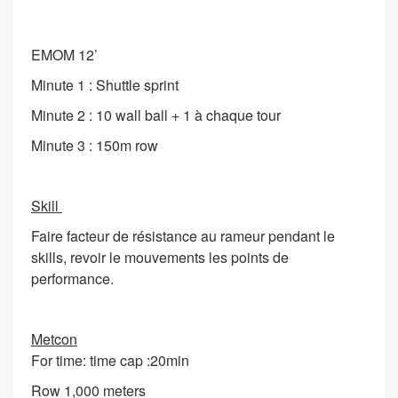
EMOM 12’
Minute 1 : Shuttle sprint
Minute 2 : 10 wall ball + 1 à chaque tour
Minute 3 : 150m row
Skill
Faire facteur de résistance au rameur pendant le
skills, revoir le mouvements les points de
performance.
Metcon
For time: time cap :20min
Row 1,000 meters