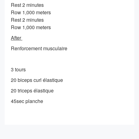
Rest 2 minutes
Row 1,000 meters
Rest 2 minutes
Row 1,000 meters
After
Renforcement musculaire
3 tours
20 biceps curl élastique
20 triceps élastique
45sec planche