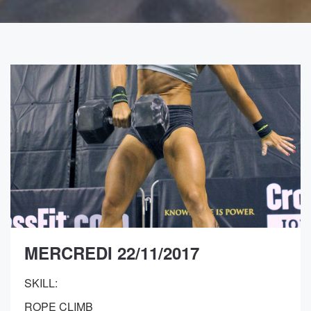
MERCREDI 22/11/2017
SKILL:
ROPE CLIMB