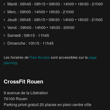
Mardi : 06h45 - 08h15 • 09h30 - 14h00 • 16h30 - 21h00
Merc. : 09h00 - 14h00 • 16h30 - 21h00
Jeudi : 06h45 - 08h15 • 09h30 - 14h00 • 16h30 - 21h00
Vend. : 09h00 - 14h00 • 16h30 - 20h00
Samedi : 09h15 - 11h45
Dimanche : 10h15 - 11h45
Les horaires de
Free Access
sont accessibles sur la
page
planning
.
CrossFit Rouen
9 avenue de la Libération
76100 Rouen
Parking privé gratuit 20 places en plein centre ville