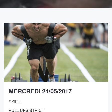
MERCREDI 24/05/2017
SKILL:
PULL UPS STRICT