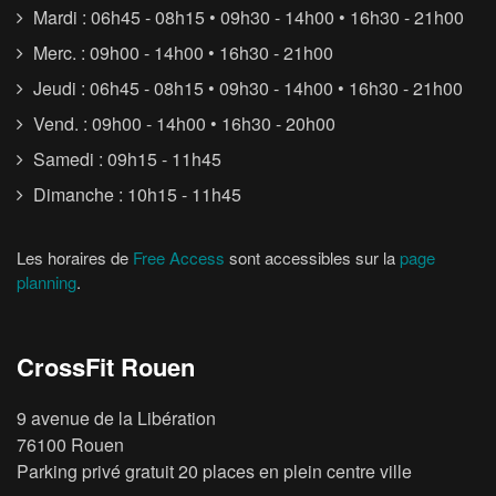
Mardi : 06h45 - 08h15 • 09h30 - 14h00 • 16h30 - 21h00
Merc. : 09h00 - 14h00 • 16h30 - 21h00
Jeudi : 06h45 - 08h15 • 09h30 - 14h00 • 16h30 - 21h00
Vend. : 09h00 - 14h00 • 16h30 - 20h00
Samedi : 09h15 - 11h45
Dimanche : 10h15 - 11h45
Les horaires de
Free Access
sont accessibles sur la
page
planning
.
CrossFit Rouen
9 avenue de la Libération
76100 Rouen
Parking privé gratuit 20 places en plein centre ville