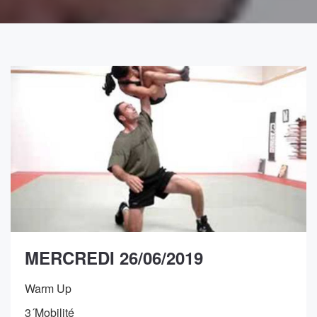
MERCREDI 26/06/2019
Warm Up
3´Mobilité