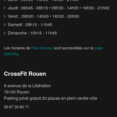
Jeudi : 06h45 - 08h15 • 09h30 - 14h00 • 16h30 - 21h00
Vend. : 09h00 - 14h00 • 16h30 - 20h00
Samedi : 09h15 - 11h45
Dimanche : 10h15 - 11h45
Les horaires de
Free Access
sont accessibles sur la
page
planning
.
CrossFit Rouen
9 avenue de la Libération
76100 Rouen
Parking privé gratuit 20 places en plein centre ville
09 67 30 80 71