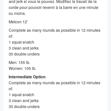
and jerk si vous le pouvez. Modifiez le travail de la
corde pour pouvoir revenir à la barre en une minute
ou moins.
Metcon 12’
Complete as many rounds as possible in 12 minutes
of:
1 squat snatch
3 clean and jerks
30 double-unders
Men: 155 lb.
Women: 105 lb.
Intermediate Option
Complete as many rounds as possible in 12 minutes
of:
1 squat snatch
3 clean and jerks
30 double-unders