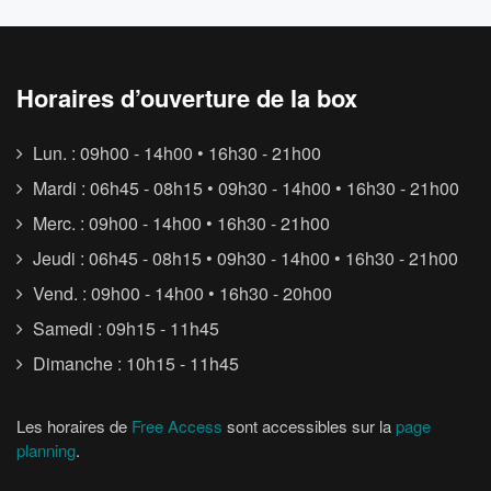
Horaires d’ouverture de la box
Lun. : 09h00 - 14h00 • 16h30 - 21h00
Mardi : 06h45 - 08h15 • 09h30 - 14h00 • 16h30 - 21h00
Merc. : 09h00 - 14h00 • 16h30 - 21h00
Jeudi : 06h45 - 08h15 • 09h30 - 14h00 • 16h30 - 21h00
Vend. : 09h00 - 14h00 • 16h30 - 20h00
Samedi : 09h15 - 11h45
Dimanche : 10h15 - 11h45
Les horaires de
Free Access
sont accessibles sur la
page
planning
.