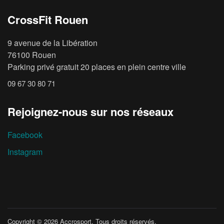
CrossFit Rouen
9 avenue de la Libération
76100 Rouen
Parking privé gratuit 20 places en plein centre ville
09 67 30 80 71
Rejoignez-nous sur nos réseaux
Facebook
Instagram
Copyright © 2026
Accrosport
. Tous droits réservés.