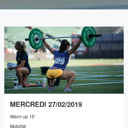
MERCREDI 27/02/2019
Warm up 15’
Mobilité