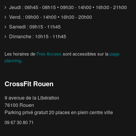
Jeudi : 06h45 - 08h15 • 09h30 - 14h00 • 16h30 - 21h00
Vend. : 09h00 - 14h00 • 16h30 - 20h00
Samedi : 09h15 - 11h45
Dimanche : 10h15 - 11h45
Les horaires de
Free Access
sont accessibles sur la
page
planning
.
CrossFit Rouen
9 avenue de la Libération
76100 Rouen
Parking privé gratuit 20 places en plein centre ville
09 67 30 80 71