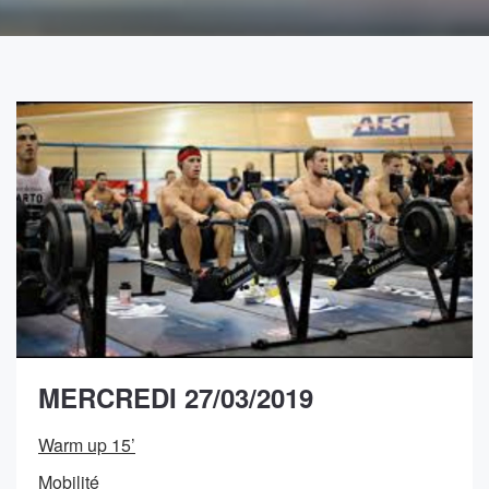
MERCREDI 27/03/2019
Warm up 15’
Mobilité