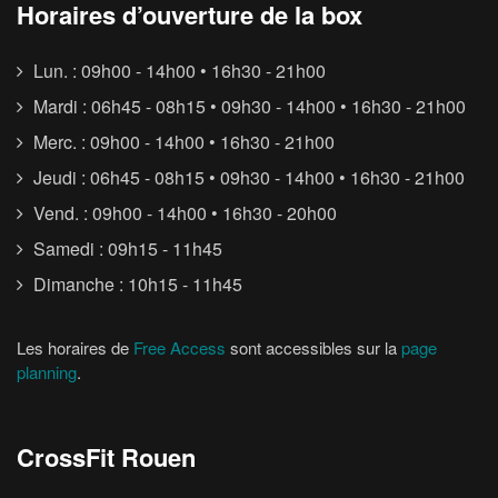
Horaires d’ouverture de la box
Lun. : 09h00 - 14h00 • 16h30 - 21h00
Mardi : 06h45 - 08h15 • 09h30 - 14h00 • 16h30 - 21h00
Merc. : 09h00 - 14h00 • 16h30 - 21h00
Jeudi : 06h45 - 08h15 • 09h30 - 14h00 • 16h30 - 21h00
Vend. : 09h00 - 14h00 • 16h30 - 20h00
Samedi : 09h15 - 11h45
Dimanche : 10h15 - 11h45
Les horaires de
Free Access
sont accessibles sur la
page
planning
.
CrossFit Rouen