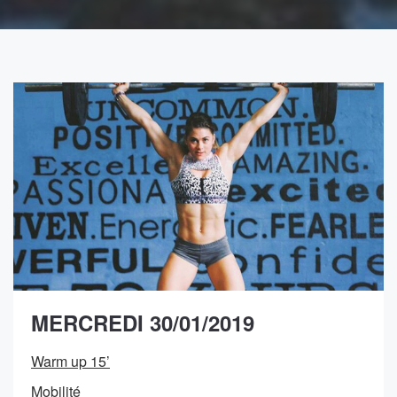
MERCREDI 30/01/2019
Warm up 15’
Mobilité