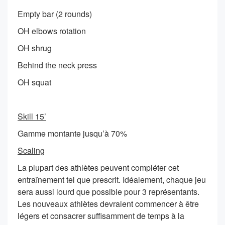
Empty bar (2 rounds)
OH elbows rotation
OH shrug
Behind the neck press
OH squat
Skill 15’
Gamme montante jusqu’à 70%
Scaling
La plupart des athlètes peuvent compléter cet
entraînement tel que prescrit. Idéalement, chaque jeu
sera aussi lourd que possible pour 3 représentants.
Les nouveaux athlètes devraient commencer à être
légers et consacrer suffisamment de temps à la