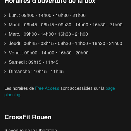
Horaires d’ouverture de la box
Lun. : 09h00 - 14h00 • 16h30 - 21h00
Mardi : 06h45 - 08h15 • 09h30 - 14h00 • 16h30 - 21h00
Merc. : 09h00 - 14h00 • 16h30 - 21h00
Jeudi : 06h45 - 08h15 • 09h30 - 14h00 • 16h30 - 21h00
Vend. : 09h00 - 14h00 • 16h30 - 20h00
Samedi : 09h15 - 11h45
Dimanche : 10h15 - 11h45
Les horaires de
Free Access
sont accessibles sur la
page
planning
.
CrossFit Rouen
9 avenue de la Libération