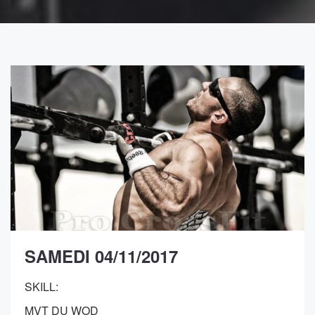
SAMEDI 04/11/2017
SKILL:
MVT DU WOD