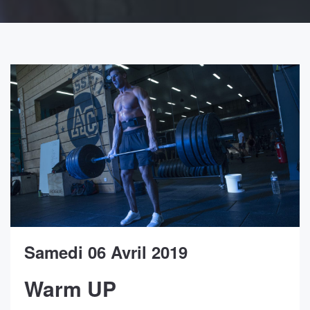
Samedi 06 Avril 2019
Warm UP