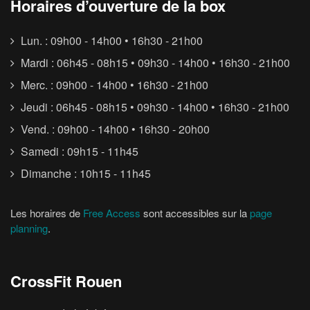
Horaires d’ouverture de la box
Lun. : 09h00 - 14h00 • 16h30 - 21h00
Mardi : 06h45 - 08h15 • 09h30 - 14h00 • 16h30 - 21h00
Merc. : 09h00 - 14h00 • 16h30 - 21h00
Jeudi : 06h45 - 08h15 • 09h30 - 14h00 • 16h30 - 21h00
Vend. : 09h00 - 14h00 • 16h30 - 20h00
Samedi : 09h15 - 11h45
Dimanche : 10h15 - 11h45
Les horaires de
Free Access
sont accessibles sur la
page
planning
.
CrossFit Rouen