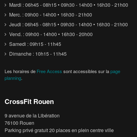
Mardi : 06h45 - 08h15 • 09h30 - 14h00 • 16h30 - 21h00
Merc. : 09h00 - 14h00 • 16h30 - 21h00
Jeudi : 06h45 - 08h15 • 09h30 - 14h00 • 16h30 - 21h00
Vend. : 09h00 - 14h00 • 16h30 - 20h00
Samedi : 09h15 - 11h45
Dimanche : 10h15 - 11h45
Les horaires de
Free Access
sont accessibles sur la
page
planning
.
CrossFit Rouen
9 avenue de la Libération
76100 Rouen
Parking privé gratuit 20 places en plein centre ville