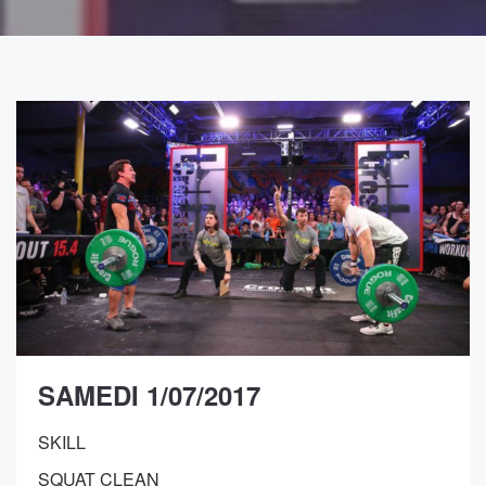
SAMEDI 1/07/2017
SKILL
SQUAT CLEAN