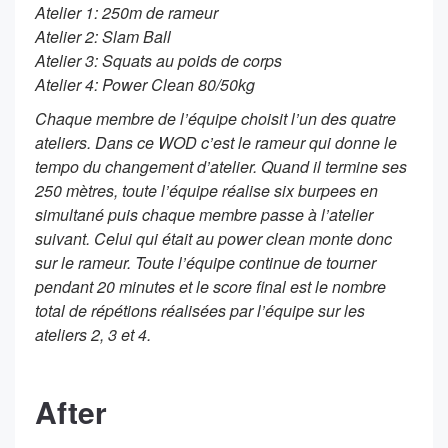
Atelier 1: 250m de rameur
Atelier 2: Slam Ball
Atelier 3: Squats au poids de corps
Atelier 4: Power Clean 80/50kg
Chaque membre de l’équipe choisit l’un des quatre
ateliers. Dans ce WOD c’est le rameur qui donne le
tempo du changement d’atelier. Quand il termine ses
250 mètres, toute l’équipe réalise six burpees en
simultané puis chaque membre passe à l’atelier
suivant. Celui qui était au power clean monte donc
sur le rameur. Toute l’équipe continue de tourner
pendant 20 minutes et le score final est le nombre
total de répétions réalisées par l’équipe sur les
ateliers 2, 3 et 4.
After