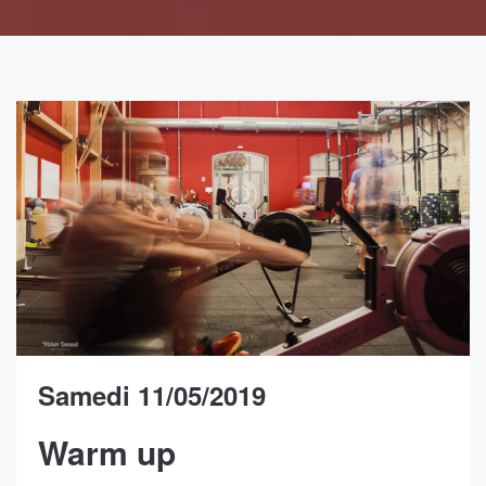
Samedi 11/05/2019
Warm up