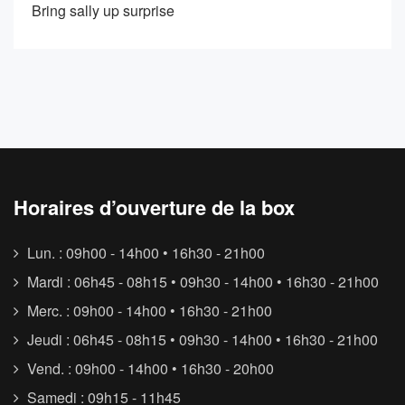
Bring sally up surprise
Horaires d’ouverture de la box
Lun. : 09h00 - 14h00 • 16h30 - 21h00
Mardi : 06h45 - 08h15 • 09h30 - 14h00 • 16h30 - 21h00
Merc. : 09h00 - 14h00 • 16h30 - 21h00
Jeudi : 06h45 - 08h15 • 09h30 - 14h00 • 16h30 - 21h00
Vend. : 09h00 - 14h00 • 16h30 - 20h00
Samedi : 09h15 - 11h45