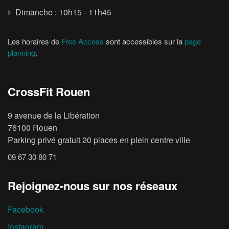
Dimanche : 10h15 - 11h45
Les horaires de
Free Access
sont accessibles sur la
page
planning
.
CrossFit Rouen
9 avenue de la Libération
76100 Rouen
Parking privé gratuit 20 places en plein centre ville
09 67 30 80 71
Rejoignez-nous sur nos réseaux
Facebook
Instagram