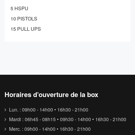
5 HSPU
10 PISTOLS
15 PULL UPS
Horaires d’ouverture de la box
Lun. : 09h00 - 14h00 • 16h30 - 21h00
Mardi : 06h45 - 08h15 • 09h30 - 14h00 • 16h30 - 21h00
Merc. : 09h00 - 14h00 • 16h30 - 21h00