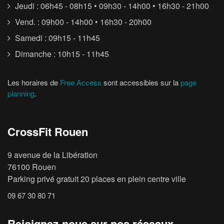
Jeudi : 06h45 - 08h15 • 09h30 - 14h00 • 16h30 - 21h00
Vend. : 09h00 - 14h00 • 16h30 - 20h00
Samedi : 09h15 - 11h45
Dimanche : 10h15 - 11h45
Les horaires de
Free Access
sont accessibles sur la
page
planning
.
CrossFit Rouen
9 avenue de la Libération
76100 Rouen
Parking privé gratuit 20 places en plein centre ville
09 67 30 80 71
Rejoignez-nous sur nos réseaux