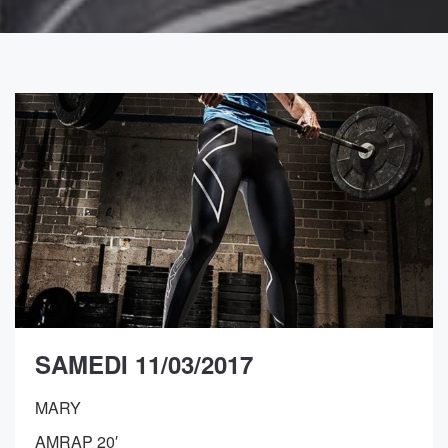
SAMEDI 11/03/2017
MARY
AMRAP 20′