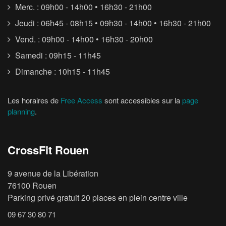
Merc. : 09h00 - 14h00 • 16h30 - 21h00
Jeudi : 06h45 - 08h15 • 09h30 - 14h00 • 16h30 - 21h00
Vend. : 09h00 - 14h00 • 16h30 - 20h00
Samedi : 09h15 - 11h45
Dimanche : 10h15 - 11h45
Les horaires de
Free Access
sont accessibles sur la
page
planning
.
CrossFit Rouen
9 avenue de la Libération
76100 Rouen
Parking privé gratuit 20 places en plein centre ville
09 67 30 80 71