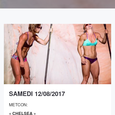
SAMEDI 12/08/2017
METCON:
« CHELSEA »