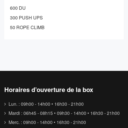
600 DU
300 PUSH UPS
50 ROPE CLIMB
Horaires d’ouverture de la box
Lun. : 09h00 - 14h00 • 16h30 - 21h00
Mardi : 06h45 - 08h15 • 09h30 - 14h00 • 16h30 - 21h00
Merc. : 09h00 - 14h00 • 16h30 - 21h00