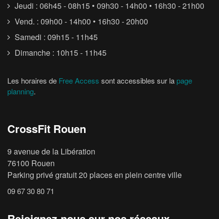
Jeudi : 06h45 - 08h15 • 09h30 - 14h00 • 16h30 - 21h00
Vend. : 09h00 - 14h00 • 16h30 - 20h00
Samedi : 09h15 - 11h45
Dimanche : 10h15 - 11h45
Les horaires de
Free Access
sont accessibles sur la
page
planning
.
CrossFit Rouen
9 avenue de la Libération
76100 Rouen
Parking privé gratuit 20 places en plein centre ville
09 67 30 80 71
Rejoignez-nous sur nos réseaux