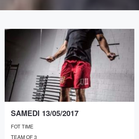
SAMEDI 13/05/2017
FOT TIME
TEAM OF 3