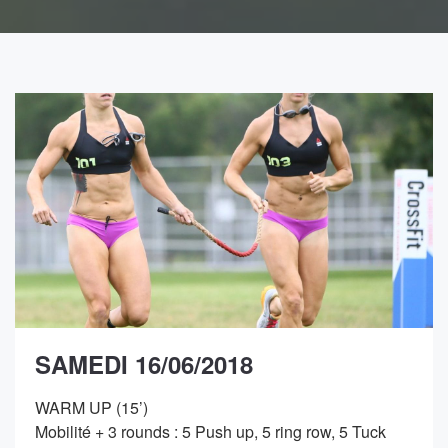
SAMEDI 16/06/2018
WARM UP (15’)
Mobilité + 3 rounds : 5 Push up, 5 ring row, 5 Tuck