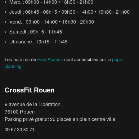
Merc. : 09h00 - 14h00 • 16h30 - 21h00
Jeudi : 06h45 - 08h15 • 09h30 - 14h00 • 16h30 - 21h00
Vend. : 09h00 - 14h00 • 16h30 - 20h00
Samedi : 09h15 - 11h45
Dimanche : 10h15 - 11h45
Les horaires de
Free Access
sont accessibles sur la
page
planning
.
CrossFit Rouen
9 avenue de la Libération
76100 Rouen
Parking privé gratuit 20 places en plein centre ville
09 67 30 80 71