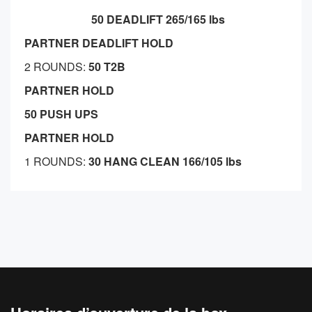
50 DEADLIFT 265/165 lbs
PARTNER DEADLIFT HOLD
2 ROUNDS:
50 T2B
PARTNER HOLD
50 PUSH UPS
PARTNER HOLD
1 ROUNDS:
30 HANG CLEAN 166/105 lbs