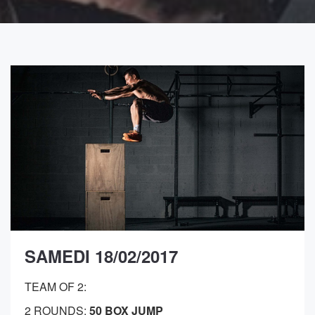
SAMEDI 18/02/2017
TEAM OF 2:
2 ROUNDS:
50 BOX JUMP