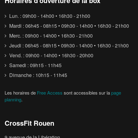
Horaires d’ouverture de la box
Lun. : 09h00 - 14h00 • 16h30 - 21h00
Mardi : 06h45 - 08h15 • 09h30 - 14h00 • 16h30 - 21h00
Merc. : 09h00 - 14h00 • 16h30 - 21h00
Jeudi : 06h45 - 08h15 • 09h30 - 14h00 • 16h30 - 21h00
Vend. : 09h00 - 14h00 • 16h30 - 20h00
Samedi : 09h15 - 11h45
Dimanche : 10h15 - 11h45
Les horaires de
Free Access
sont accessibles sur la
page
planning
.
CrossFit Rouen
9 avenue de la Libération