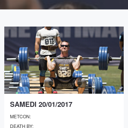
SAMEDI 20/01/2017
METCON:
DEATH BY: