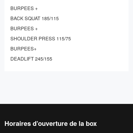
BURPEES +
BACK SQUAT 185/115
BURPEES +
SHOULDER PRESS 115/75
BURPEES+
DEADLIFT 245/155
Horaires d’ouverture de la box