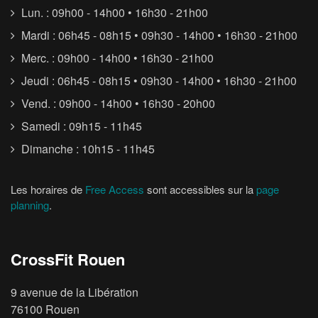
Lun. : 09h00 - 14h00 • 16h30 - 21h00
Mardi : 06h45 - 08h15 • 09h30 - 14h00 • 16h30 - 21h00
Merc. : 09h00 - 14h00 • 16h30 - 21h00
Jeudi : 06h45 - 08h15 • 09h30 - 14h00 • 16h30 - 21h00
Vend. : 09h00 - 14h00 • 16h30 - 20h00
Samedi : 09h15 - 11h45
Dimanche : 10h15 - 11h45
Les horaires de
Free Access
sont accessibles sur la
page
planning
.
CrossFit Rouen
9 avenue de la Libération
76100 Rouen