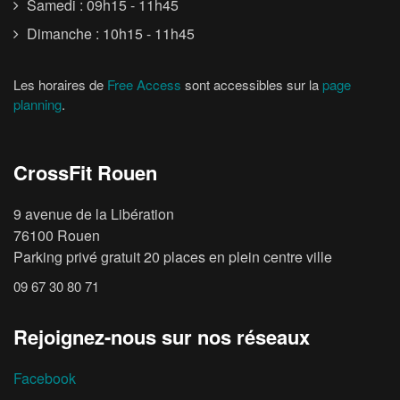
Samedi : 09h15 - 11h45
Dimanche : 10h15 - 11h45
Les horaires de
Free Access
sont accessibles sur la
page
planning
.
CrossFit Rouen
9 avenue de la Libération
76100 Rouen
Parking privé gratuit 20 places en plein centre ville
09 67 30 80 71
Rejoignez-nous sur nos réseaux
Facebook