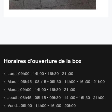
Horaires d’ouverture de la box
Lun. : 09h00 - 14h00 • 16h30 - 21h00
Mardi : 06h45 - 08h15 • 09h30 - 14h00 • 16h30 - 21h00
Merc. : 09h00 - 14h00 • 16h30 - 21h00
Jeudi : 06h45 - 08h15 • 09h30 - 14h00 • 16h30 - 21h00
Vend. : 09h00 - 14h00 • 16h30 - 20h00