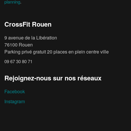
planning
.
CrossFit Rouen
9 avenue de la Libération
76100 Rouen
Parking privé gratuit 20 places en plein centre ville
09 67 30 80 71
Rejoignez-nous sur nos réseaux
Facebook
Instagram