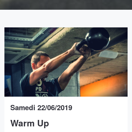
Samedi 22/06/2019
Warm Up