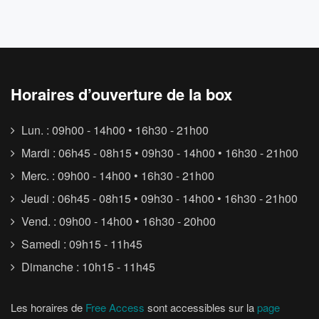
Horaires d’ouverture de la box
Lun. : 09h00 - 14h00 • 16h30 - 21h00
Mardi : 06h45 - 08h15 • 09h30 - 14h00 • 16h30 - 21h00
Merc. : 09h00 - 14h00 • 16h30 - 21h00
Jeudi : 06h45 - 08h15 • 09h30 - 14h00 • 16h30 - 21h00
Vend. : 09h00 - 14h00 • 16h30 - 20h00
Samedi : 09h15 - 11h45
Dimanche : 10h15 - 11h45
Les horaires de
Free Access
sont accessibles sur la
page