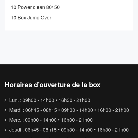
10 Power clean 80/ 50
10 Box Jump Over
Horaires d’ouverture de la box
Lun. : 09h00 - 14h00 • 16h30 - 21h00
Mardi : 06h45 - 08h15 • 09h30 - 14h00 • 16h30 - 21h00
Merc. : 09h00 - 14h00 • 16h30 - 21h00
Jeudi : 06h45 - 08h15 • 09h30 - 14h00 • 16h30 - 21h00