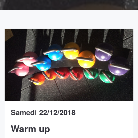
Samedi 22/12/2018
Warm up