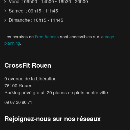
Vend. : 09h00 - 14h00 • 16h30 - 20h00
Samedi : 09h15 - 11h45
Dimanche : 10h15 - 11h45
Les horaires de
Free Access
sont accessibles sur la
page
planning
.
CrossFit Rouen
9 avenue de la Libération
76100 Rouen
Parking privé gratuit 20 places en plein centre ville
09 67 30 80 71
Rejoignez-nous sur nos réseaux