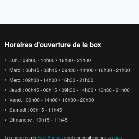
Horaires d’ouverture de la box
Lun. : 09h00 - 14h00 • 16h30 - 21h00
Mardi : 06h45 - 08h15 • 09h30 - 14h00 • 16h30 - 21h00
Merc. : 09h00 - 14h00 • 16h30 - 21h00
Jeudi : 06h45 - 08h15 • 09h30 - 14h00 • 16h30 - 21h00
Vend. : 09h00 - 14h00 • 16h30 - 20h00
Samedi : 09h15 - 11h45
Dimanche : 10h15 - 11h45
Les horaires de
Free Access
sont accessibles sur la
page