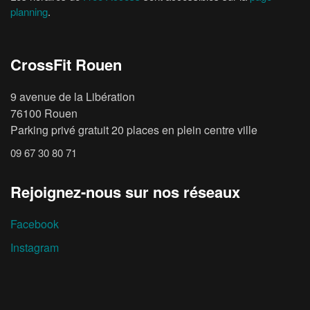
planning
.
CrossFit Rouen
9 avenue de la Libération
76100 Rouen
Parking privé gratuit 20 places en plein centre ville
09 67 30 80 71
Rejoignez-nous sur nos réseaux
Facebook
Instagram