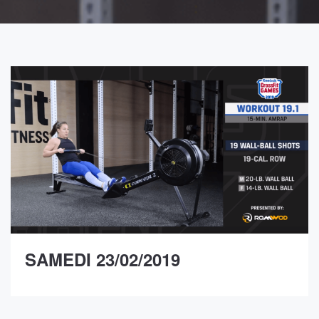
SAMEDI 23/02/2019