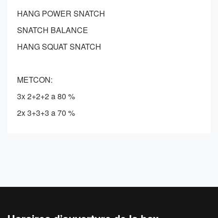
HANG POWER SNATCH
SNATCH BALANCE
HANG SQUAT SNATCH
METCON:
3x 2+2+2 a 80 %
2x 3+3+3 a 70 %