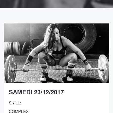
SAMEDI 23/12/2017
SKILL:
COMPLEX