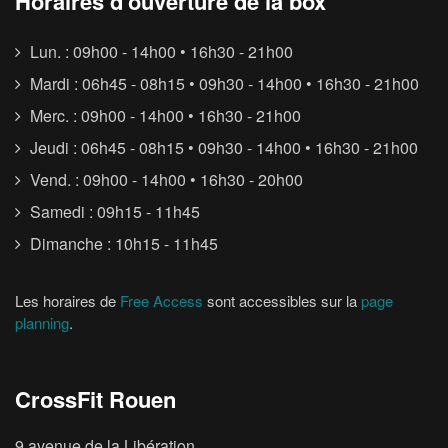
Horaires d’ouverture de la box
Lun. : 09h00 - 14h00 • 16h30 - 21h00
Mardi : 06h45 - 08h15 • 09h30 - 14h00 • 16h30 - 21h00
Merc. : 09h00 - 14h00 • 16h30 - 21h00
Jeudi : 06h45 - 08h15 • 09h30 - 14h00 • 16h30 - 21h00
Vend. : 09h00 - 14h00 • 16h30 - 20h00
Samedi : 09h15 - 11h45
Dimanche : 10h15 - 11h45
Les horaires de
Free Access
sont accessibles sur la
page
planning
.
CrossFit Rouen
9 avenue de la Libération