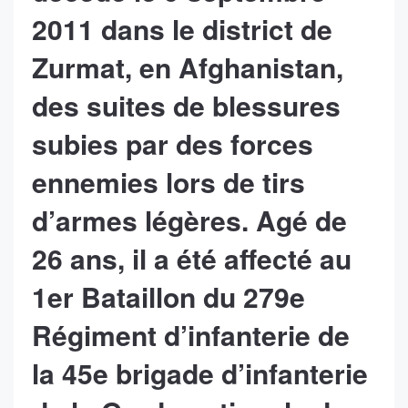
2011 dans le district de
Zurmat, en Afghanistan,
des suites de blessures
subies par des forces
ennemies lors de tirs
d’armes légères. Agé de
26 ans, il a été affecté au
1er Bataillon du 279e
Régiment d’infanterie de
la 45e brigade d’infanterie