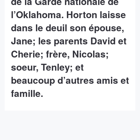
de la Garde nationale de
l’Oklahoma. Horton laisse
dans le deuil son épouse,
Jane; les parents David et
Cherie; frère, Nicolas;
soeur, Tenley; et
beaucoup d’autres amis et
famille.