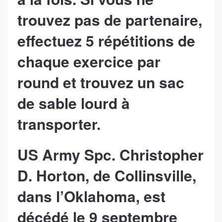
trouvez pas de partenaire,
effectuez 5 répétitions de
chaque exercice par
round et trouvez un sac
de sable lourd à
transporter.
US Army Spc. Christopher
D. Horton, de Collinsville,
dans l’Oklahoma, est
décédé le 9 septembre