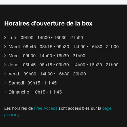
Horaires d’ouverture de la box
Lun. : 09h00 - 14h00 • 16h30 - 21h00
Mardi : 06h45 - 08h15 • 09h30 - 14h00 • 16h30 - 21h00
Merc. : 09h00 - 14h00 • 16h30 - 21h00
Jeudi : 06h45 - 08h15 • 09h30 - 14h00 • 16h30 - 21h00
Vend. : 09h00 - 14h00 • 16h30 - 20h00
Samedi : 09h15 - 11h45
Dimanche : 10h15 - 11h45
Les horaires de
Free Access
sont accessibles sur la
page
planning
.