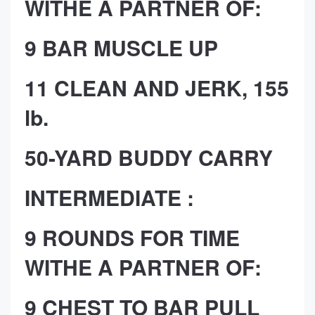
WITHE A PARTNER OF:
9 BAR MUSCLE UP
11 CLEAN AND JERK, 155
lb.
50-YARD BUDDY CARRY
INTERMEDIATE :
9 ROUNDS FOR TIME
WITHE A PARTNER OF:
9 CHEST TO BAR PULL