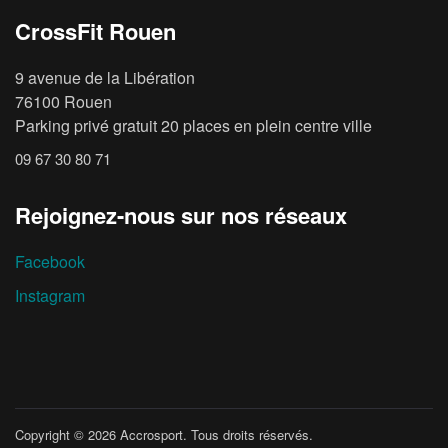
CrossFit Rouen
9 avenue de la Libération
76100 Rouen
Parking privé gratuit 20 places en plein centre ville
09 67 30 80 71
Rejoignez-nous sur nos réseaux
Facebook
Instagram
Copyright © 2026
Accrosport
. Tous droits réservés.