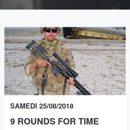
SAMEDI 25/08/2018
9 ROUNDS FOR TIME