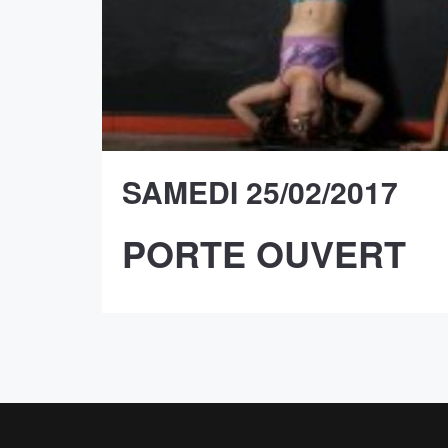
SAMEDI 25/02/2017
PORTE OUVERT