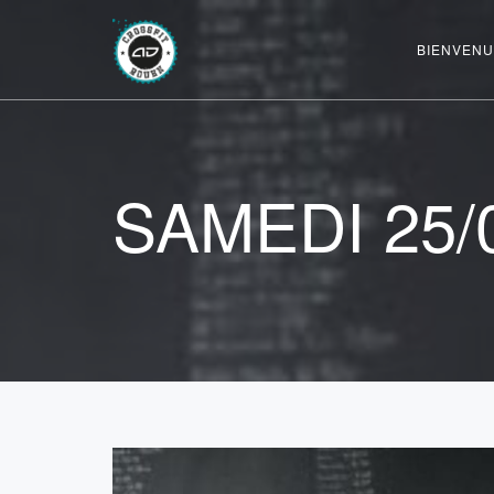
BIENVENU
SAMEDI 25/