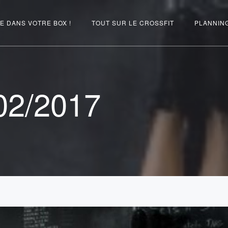
E DANS VOTRE BOX !
TOUT SUR LE CROSSFIT
PLANNIN
02/2017