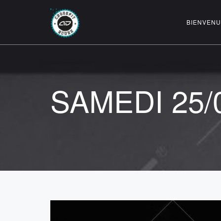
BIENVENU
SAMEDI 25/