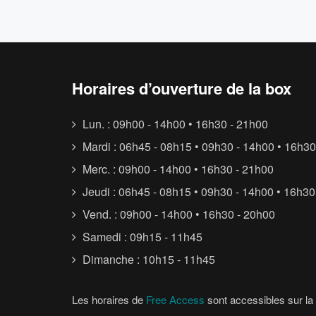
Horaires d’ouverture de la box
Lun. : 09h00 - 14h00 • 16h30 - 21h00
Mardi : 06h45 - 08h15 • 09h30 - 14h00 • 16h30
Merc. : 09h00 - 14h00 • 16h30 - 21h00
Jeudi : 06h45 - 08h15 • 09h30 - 14h00 • 16h30
Vend. : 09h00 - 14h00 • 16h30 - 20h00
Samedi : 09h15 - 11h45
Dimanche : 10h15 - 11h45
Les horaires de
Free Access
sont accessibles sur la