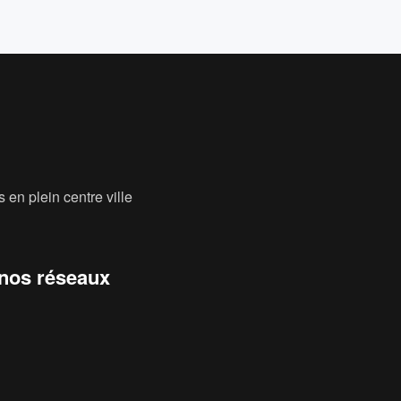
 en plein centre ville
 nos réseaux